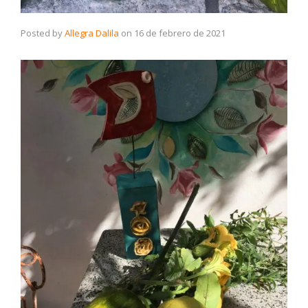
Posted by
Allegra Dalila
on
16 de febrero de 2021