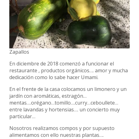
Zapallos
En diciembre de 2018 comenzó a funcionar el
restaurante , productos orgánicos…. amor y mucha
dedicación como lo sabe hacer Umami.
En el frente de la casa colocamos un limonero y un
jardín con aromáticas, estragón…
mentas….orégano…tomillo….curry…ceboullete…
entre lavandas y hortensias…. un concierto muy
particular…
Nosotros realizamos compos y por supuesto
alimentamos con ello nuestras plantas….