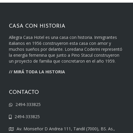
CASA CON HISTORIA
Allegra Casa Hotel es una casa con historia. Inmigrantes
italianos en 1956 construyeron esta casa con amor y
muchos sueños por delante. Loredana Coderini representó
la energía femenina que junto a Pino Stacul construyeron
un proyecto de familia que concretaron en el año 1959.
//
MIRÁ TODA LA HISTORIA
CONTACTO
2494-333825
2494-333825
Av. Monseñor D Andrea 111, Tandil (7000), BS. As.,