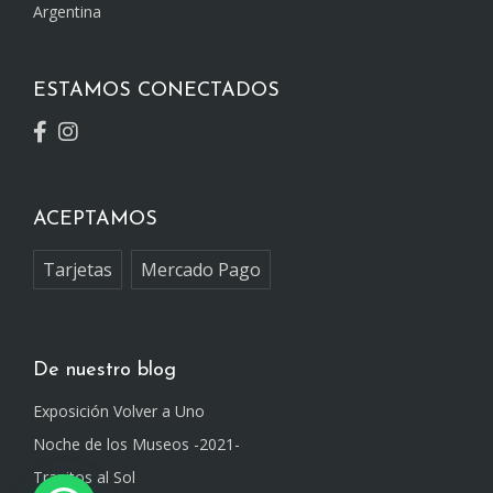
Argentina
ESTAMOS CONECTADOS
ACEPTAMOS
Tarjetas
Mercado Pago
De nuestro blog
Exposición Volver a Uno
Noche de los Museos -2021-
Trapitos al Sol