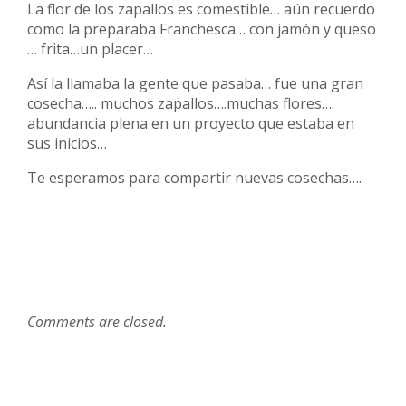
La flor de los zapallos es comestible… aún recuerdo
como la preparaba Franchesca… con jamón y queso
… frita…un placer…
Así la llamaba la gente que pasaba… fue una gran
cosecha….. muchos zapallos….muchas flores….
abundancia plena en un proyecto que estaba en
sus inicios…
Te esperamos para compartir nuevas cosechas….
Comments are closed.