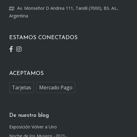
Av. Monseñor D Andrea 111, Tandil (7000), BS. As.,
Argentina
ESTAMOS CONECTADOS
ACEPTAMOS
Tarjetas
Mercado Pago
De nuestro blog
Exposición Volver a Uno
Noche de los Museos -2021-