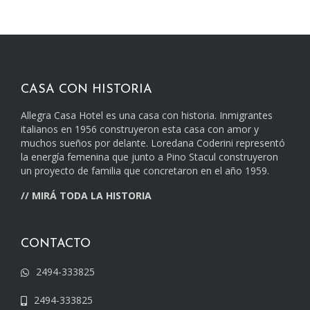
CASA CON HISTORIA
Allegra Casa Hotel es una casa con historia. Inmigrantes
italianos en 1956 construyeron esta casa con amor y
muchos sueños por delante. Loredana Coderini representó
la energía femenina que junto a Pino Stacul construyeron
un proyecto de familia que concretaron en el año 1959.
//
MIRÁ TODA LA HISTORIA
CONTACTO
2494-333825
2494-333825