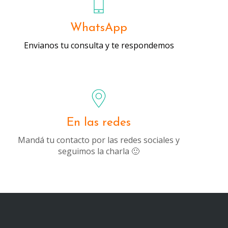
WhatsApp
Envianos tu consulta y te respondemos
En las redes
Mandá tu contacto por las redes sociales y
seguimos la charla 🙂