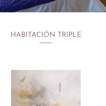
HABITACIÓN TRIPLE