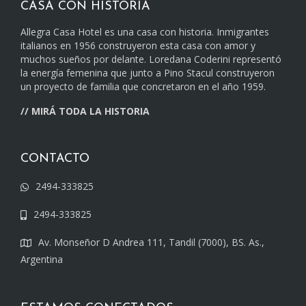
CASA CON HISTORIA
Allegra Casa Hotel es una casa con historia. Inmigrantes
italianos en 1956 construyeron esta casa con amor y
muchos sueños por delante. Loredana Coderini representó
la energía femenina que junto a Pino Stacul construyeron
un proyecto de familia que concretaron en el año 1959.
//
MIRÁ TODA LA HISTORIA
CONTACTO
2494-333825
2494-333825
Av. Monseñor D Andrea 111, Tandil (7000), BS. As.,
Argentina