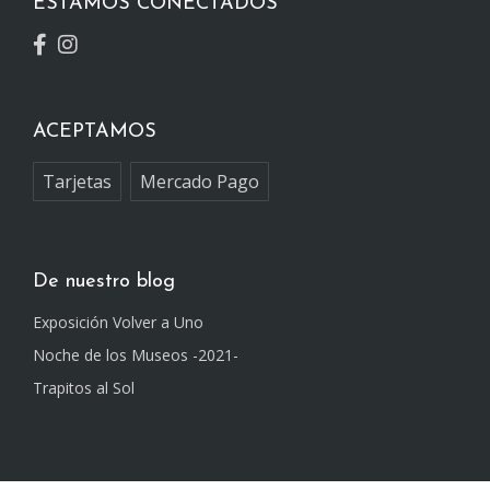
ESTAMOS CONECTADOS
ACEPTAMOS
Tarjetas
Mercado Pago
De nuestro blog
Exposición Volver a Uno
Noche de los Museos -2021-
Trapitos al Sol