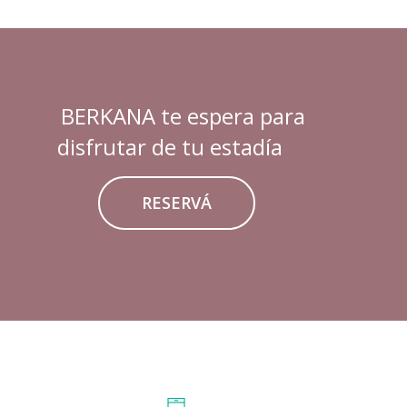
BERKANA te espera para
disfrutar de tu estadía
RESERVÁ