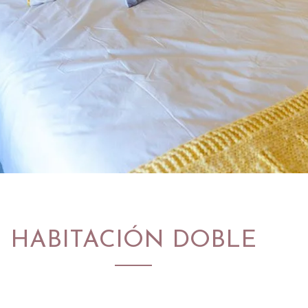
HABITACIÓN DOBLE