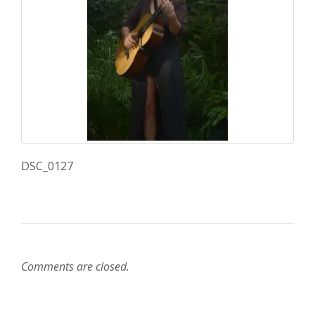
DSC_0127
Comments are closed.