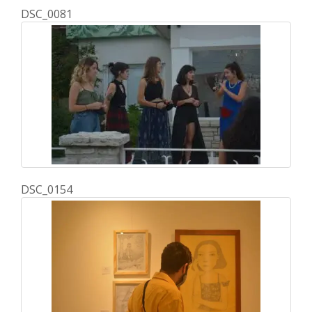
DSC_0081
DSC_0154